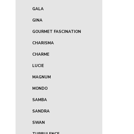
GALA
GINA
GOURMET FASCINATION
CHARISMA
CHARME
LUCIE
MAGNUM
MONDO
SAMBA
SANDRA
SWAN