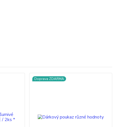
Doprava ZDARMA