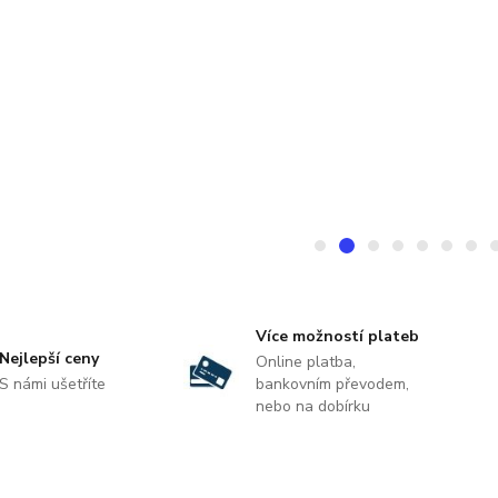
Více možností plateb
Nejlepší ceny
Online platba,
S námi ušetříte
bankovním převodem,
nebo na dobírku