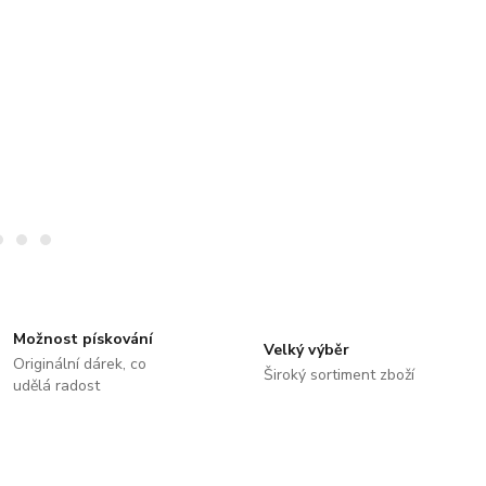
Možnost pískování
Velký výběr
Originální dárek, co
Široký sortiment zboží
udělá radost