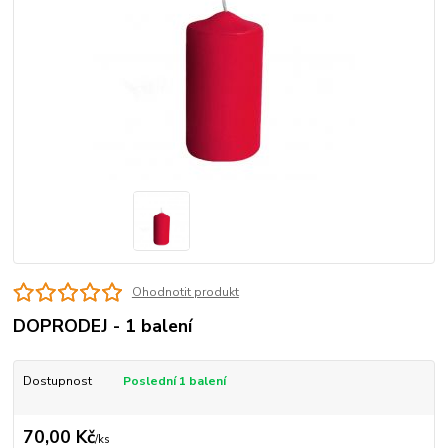
Ohodnotit produkt
DOPRODEJ - 1 balení
Dostupnost
Poslední 1 balení
70,00 Kč
/
ks