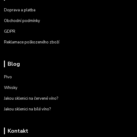
Doprava a platba
Obchodní podmínky
GDPR
Reklamace poškozeného zboží
Blog
Pivo
Whisky
Jakou sklenici na červené víno?
Jakou sklenici na bílé víno?
Kontakt