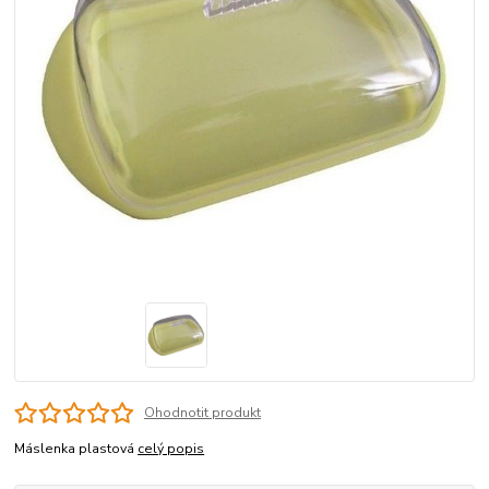
Ohodnotit produkt
Máslenka plastová
celý popis