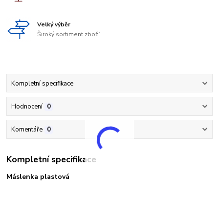
Velký výběr
Široký sortiment zboží
Kompletní specifikace
Hodnocení
0
Komentáře
0
Kompletní specifikace
Máslenka plastová