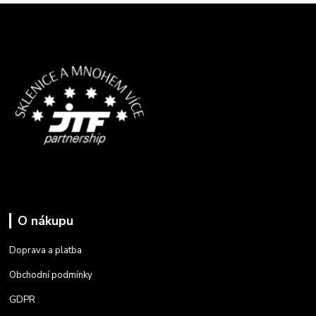
O nákupu
Doprava a platba
Obchodní podmínky
GDPR