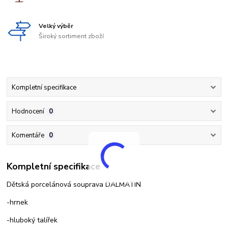
Velký výběr
Široký sortiment zboží
Kompletní specifikace
Hodnocení
0
Komentáře
0
Kompletní specifikace
Dětská porcelánová souprava DALMATIN
-hrnek
-hluboký talířek