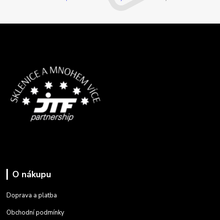
O nákupu
Doprava a platba
Obchodní podmínky