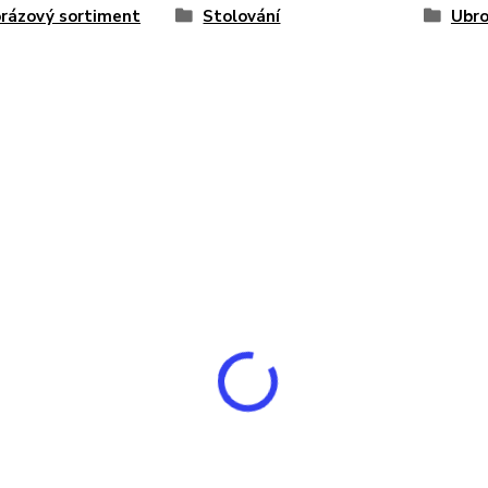
rázový sortiment
Stolování
Ubro