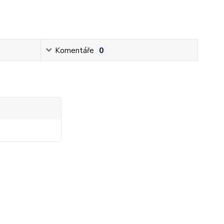
Komentáře
0