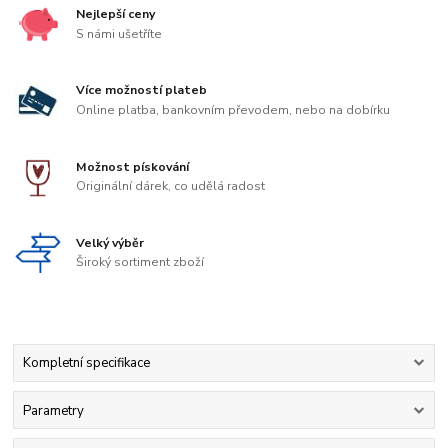
Nejlepší ceny
S námi ušetříte
Více možností plateb
Online platba, bankovním převodem, nebo na dobírku
Možnost pískování
Originální dárek, co udělá radost
Velký výběr
Široký sortiment zboží
Kompletní specifikace
Parametry