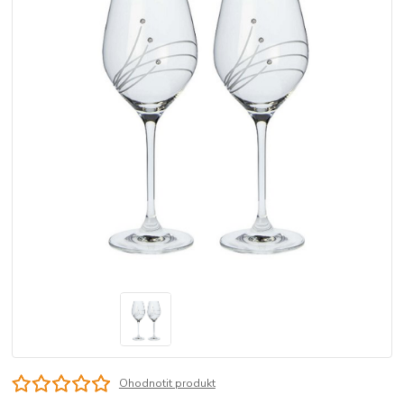
Ohodnotit produkt