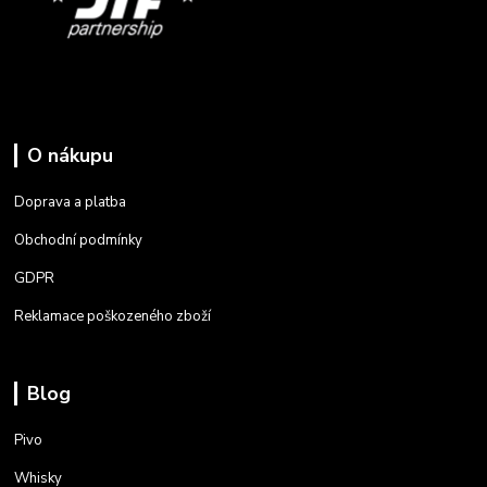
O nákupu
Doprava a platba
Obchodní podmínky
GDPR
Reklamace poškozeného zboží
Blog
Pivo
Whisky