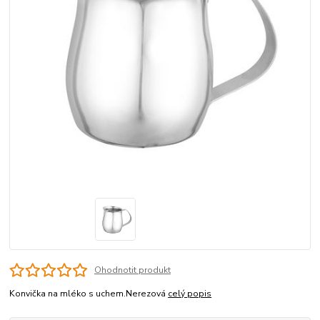
Ohodnotit produkt
Konvička na mléko s uchem.Nerezová
celý popis