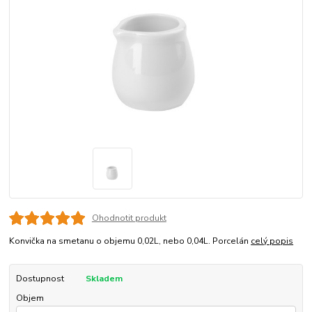
Ohodnotit produkt
Konvička na smetanu o objemu 0,02L, nebo 0,04L. Porcelán
celý popis
Dostupnost
Skladem
Objem