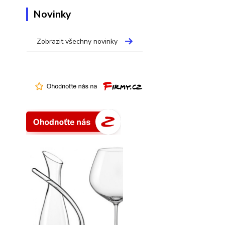
Novinky
Zobrazit všechny novinky