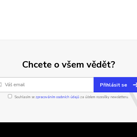
Chcete o všem vědět?
Přihlásit se
Souhlasím se
zpracováním osobních údajů
za účelem rozesílky newsletteru.