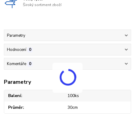
Široký sortiment zboží
Parametry
Hodnocení
0
Komentáře
0
Parametry
Balení
100ks
Průměr
30cm