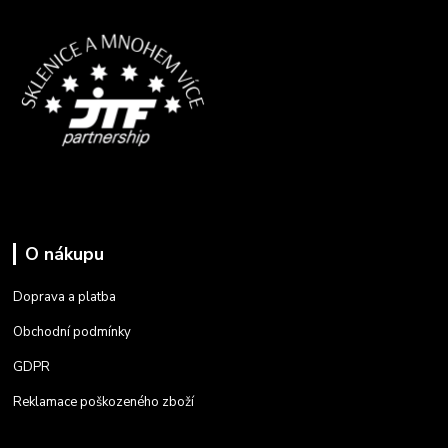
O nákupu
Doprava a platba
Obchodní podmínky
GDPR
Reklamace poškozeného zboží