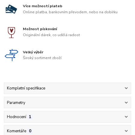
Více možností plateb
Online platba, bankovním převodem, nebo na dobírku
Možnost pískování
Originální dárek, co udělá radost
Velký výběr
Široký sortiment zboží
Kompletní specifikace
Parametry
Hodnocení
1
Komentáře
0