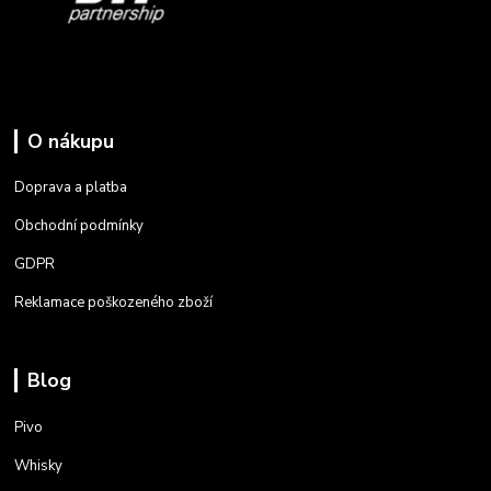
O nákupu
Doprava a platba
Obchodní podmínky
GDPR
Reklamace poškozeného zboží
Blog
Pivo
Whisky