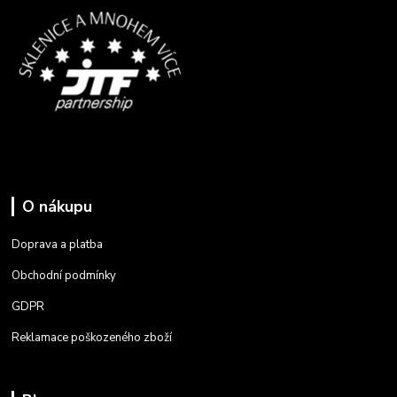
O nákupu
Doprava a platba
Obchodní podmínky
GDPR
Reklamace poškozeného zboží