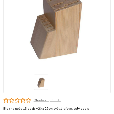
Ohodnotit produkt
Blok na nože 13 pozic výška 22cm světlé dřevo.
celý popis